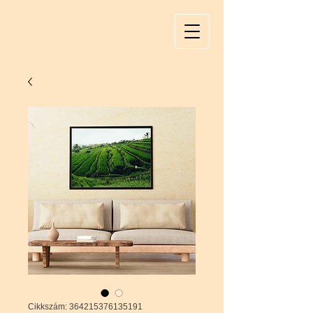
Cikkszám: 364215376135191