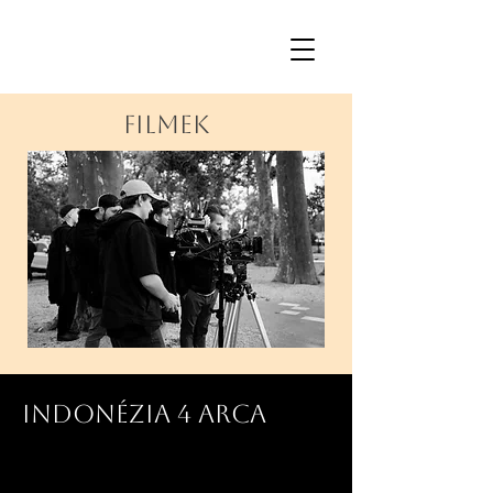
FILMEK
Indonézia 4 arca